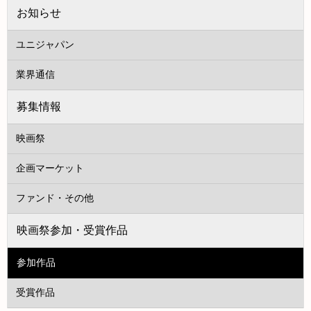
お知らせ
ユニジャパン
業界通信
募集情報
映画祭
企画マーケット
ファンド・その他
映画祭参加・受賞作品
参加作品
受賞作品