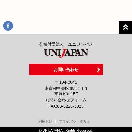
公益財団法人 ユニジャパン
お問い合わせ
〒104-0045
東京都中央区築地4-1-1
東劇ビル15F
お問い合わせフォーム
FAX:
03-6226-3025
利用規約
プライバシーポリシー
© UNIJAPAN All Rights Reserved.