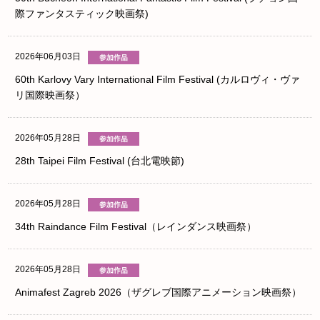
際ファンタスティック映画祭)
2026年06月03日
60th Karlovy Vary International Film Festival (カルロヴィ・ヴァ
リ国際映画祭）
2026年05月28日
28th Taipei Film Festival (台北電映節)
2026年05月28日
34th Raindance Film Festival（レインダンス映画祭）
2026年05月28日
Animafest Zagreb 2026（ザグレブ国際アニメーション映画祭）