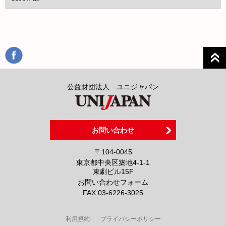
公益財団法人 ユニジャパン
お問い合わせ
〒104-0045
東京都中央区築地4-1-1
東劇ビル15F
お問い合わせフォーム
FAX:
03-6226-3025
利用規約
プライバシーポリシー