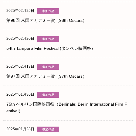
2025年02月25日
第98回 米国アカデミー賞（98th Oscars）
2025年02月20日
54th Tampere Film Festival (タンペレ映画祭）
2025年02月13日
第97回 米国アカデミー賞（97th Oscars）
2025年01月30日
75th ベルリン国際映画祭（Berlinale: Berlin International Film F
estival）
2025年01月28日