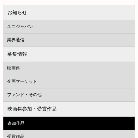
お知らせ
ユニジャパン
業界通信
募集情報
映画祭
企画マーケット
ファンド・その他
映画祭参加・受賞作品
参加作品
受賞作品