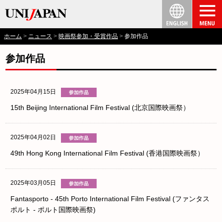
ホーム
ニュース
映画祭参加・受賞作品
参加作品
参加作品
2025年04月15日
15th Beijing International Film Festival (北京国際映画祭）
2025年04月02日
49th Hong Kong International Film Festival (香港国際映画祭）
2025年03月05日
Fantasporto - 45th Porto International Film Festival (ファンタス
ポルト ‐ ポルト国際映画祭)