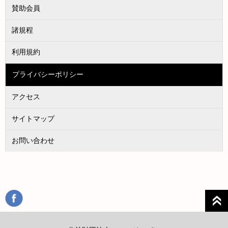
賛助会員
諸規程
利用規約
プライバシーポリシー
アクセス
サイトマップ
お問い合わせ