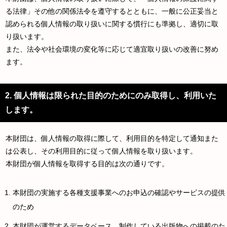
る法律」その他の関係法令を遵守するとともに、一般に公正妥当と
認められる個人情報の取り扱いに関する慣行にも準拠し、適切に取
り扱います。
また、法令や社会環境の変化等に応じて適宜取り扱いの改善に努め
ます。
2. 個人情報は限られた目的のためにのみ取得し、利用いた
します。
本財団は、個人情報の取得に際して、利用目的を特定して通知また
は公表し、その利用目的に従って個人情報を取り扱います。
本財団が個人情報を取得する目的は次の通りです。
本財団の実施する各種支援事業へのお申込の確認やサービスの提供
のため
本財団が運営するデータベース、制作している出版物への掲載のた