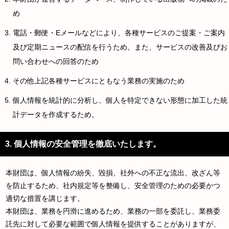
め
電話・郵便・Eメールなどにより、各種サービスのご提案・ご案内
及び定期ニュースの配信を行うため。また、サービスの改善及びお
問い合わせへの回答のため
その他上記各種サービスにともなう業務の実施のため
個人情報を統計的に分析し、個人を特定できない形態に加工した統
計データを作成するため。
3. 個人情報の安全管理を徹底いたします。
本財団は、個人情報の紛失、毀損、社外への不正な流出、改ざん等
を防止するため、社内規定等を整備し、安全管理のための必要かつ
適切な措置を講じます。
本財団は、業務を円滑に進めるため、業務の一部を委託し、業務委
託先に対して必要な範囲で個人情報を提供することがありますが、