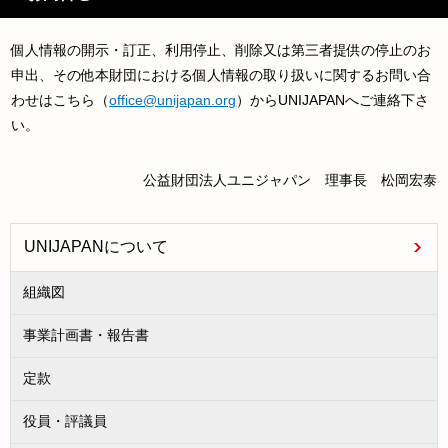
個人情報の開示・訂正、利用停止、削除又は第三者提供の停止のお
申出、その他本財団における個人情報の取り扱いに関するお問い合
わせはこちら（
office@unijapan.org
）からUNIJAPANへご連絡下さ
い。
公益財団法人ユニジャパン 理事長 松岡宏泰
UNIJAPANについて
組織図
事業計画書・報告書
定款
役員・評議員