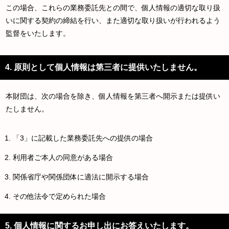
この場合、これらの業務委託先との間で、個人情報の適切な取り扱
いに関する契約の締結を行い、また適切な取り扱いが行われるよう
監督をいたします。
4. 原則として個人情報は第三者に提供いたしません。
本財団は、次の場合を除き、個人情報を第三者へ開示または提供い
たしません。
「3」に記載した業務委託先への提供の場合
利用者ご本人の同意がある場合
関係省庁や関係団体に適法に開示する場合
その他法令で定められた場合
5. 個人情報に関するお申し出にお答えいたします。