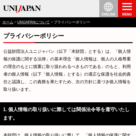
ホーム
UNIJAPANについて
プライバシーポリシー
プライバシーポリシー
公益財団法人ユニジャパン（以下「本財団」とする）は、「個人情
報の保護に関する法律」の基本理念「個人情報は、個人の人格尊重
の理念のもとに慎重に取り扱われるべきものである」のもと、利用
者の個人情報（以下「個人情報」とする）の適正な保護を社会的責
任と認識し、この責務を果たすため、次の方針に基づき個人情報を
取り扱います。
1. 個人情報の取り扱いに際しては関係法令等を遵守いたし
ます。
本財団は、個人情報の取り扱いに際して、「個人情報の保護に関す