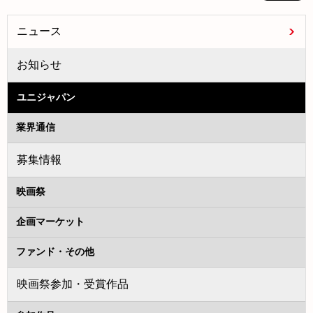
ニュース
お知らせ
ユニジャパン
業界通信
募集情報
映画祭
企画マーケット
ファンド・その他
映画祭参加・受賞作品