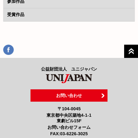
参加作品
受賞作品
公益財団法人 ユニジャパン
お問い合わせ
〒104-0045
東京都中央区築地4-1-1
東劇ビル15F
お問い合わせフォーム
FAX:
03-6226-3025