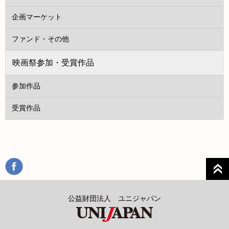
企画マーケット
ファンド・その他
映画祭参加・受賞作品
参加作品
受賞作品
公益財団法人 ユニジャパン