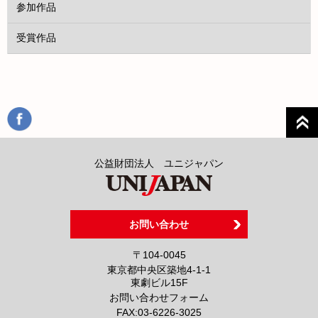
参加作品
受賞作品
公益財団法人 ユニジャパン
お問い合わせ
〒104-0045
東京都中央区築地4-1-1
東劇ビル15F
お問い合わせフォーム
FAX:
03-6226-3025