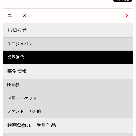
ニュース
お知らせ
ユニジャパン
業界通信
募集情報
映画祭
企画マーケット
ファンド・その他
映画祭参加・受賞作品