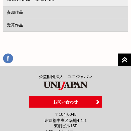
参加作品
受賞作品
公益財団法人 ユニジャパン
お問い合わせ
〒104-0045
東京都中央区築地4-1-1
東劇ビル15F