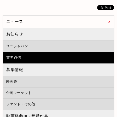
ニュース
お知らせ
ユニジャパン
業界通信
募集情報
映画祭
企画マーケット
ファンド・その他
映画祭参加・受賞作品