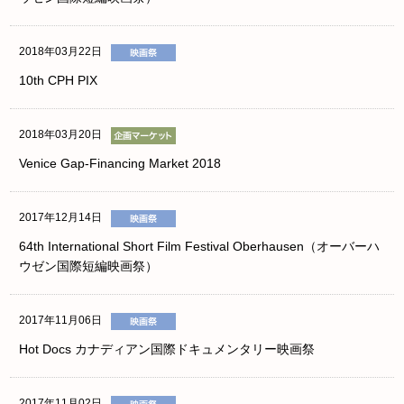
2018年03月22日
10th CPH PIX
2018年03月20日
Venice Gap-Financing Market 2018
2017年12月14日
64th International Short Film Festival Oberhausen（オーバーハ
ウゼン国際短編映画祭）
2017年11月06日
Hot Docs カナディアン国際ドキュメンタリー映画祭
2017年11月02日