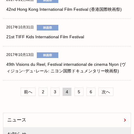
42nd Hong Kong International Film Festival (香港国際映画祭)
2017年10月31日
21st TIFF Kids International Film Festival
2017年10月13日
49th Visions du Reel, Festival international de cinema Nyon (ヴ
ィジョン･デュ･レール: ニヨン国際ドキュメンタリー映画祭)
前へ
2
3
4
5
6
次へ
ニュース