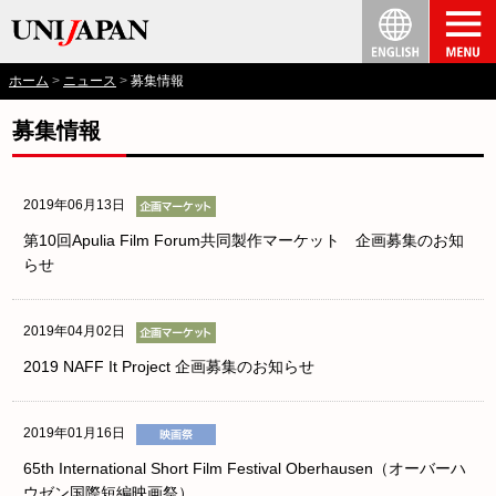
ホーム
ニュース
募集情報
募集情報
2019年06月13日
第10回Apulia Film Forum共同製作マーケット 企画募集のお知
らせ
2019年04月02日
2019 NAFF It Project 企画募集のお知らせ
2019年01月16日
65th International Short Film Festival Oberhausen（オーバーハ
ウゼン国際短編映画祭）