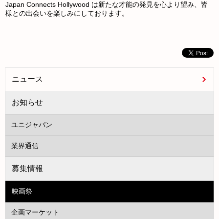
Japan Connects Hollywood は新たな才能の発見を心より望み、皆
様との出会いを楽しみにしております。
ニュース
お知らせ
ユニジャパン
業界通信
募集情報
映画祭
企画マーケット