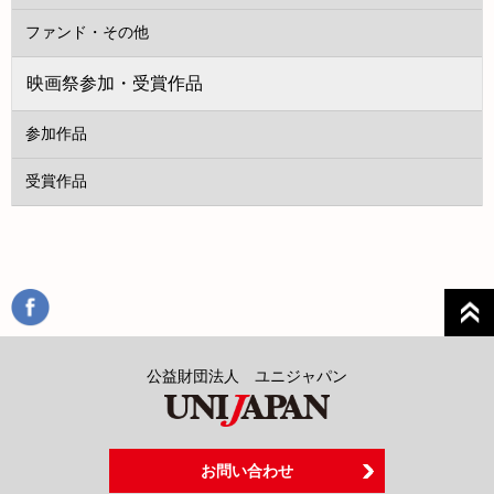
ファンド・その他
映画祭参加・受賞作品
参加作品
受賞作品
公益財団法人 ユニジャパン
お問い合わせ