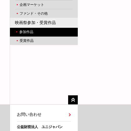
企画マーケット
ファンド・その他
映画祭参加・受賞作品
参加作品
受賞作品
お問い合わせ
公益財団法人 ユニジャパン