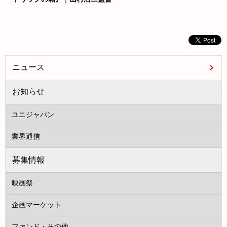
ニュース
お知らせ
ユニジャパン
業界通信
募集情報
映画祭
企画マーケット
ファンド・その他