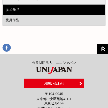
参加作品
受賞作品
公益財団法人 ユニジャパン
お問い合わせ
〒104-0045
東京都中央区築地4-1-1
東劇ビル15F