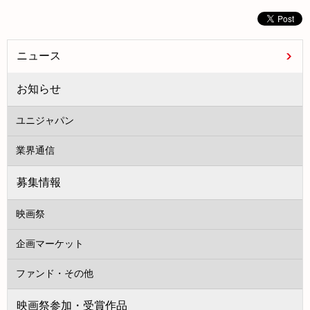
ニュース
お知らせ
ユニジャパン
業界通信
募集情報
映画祭
企画マーケット
ファンド・その他
映画祭参加・受賞作品