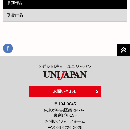
参加作品
受賞作品
公益財団法人 ユニジャパン
お問い合わせ
〒104-0045
東京都中央区築地4-1-1
東劇ビル15F
お問い合わせフォーム
FAX:
03-6226-3025