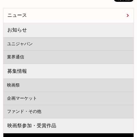
ニュース
お知らせ
ユニジャパン
業界通信
募集情報
映画祭
企画マーケット
ファンド・その他
映画祭参加・受賞作品