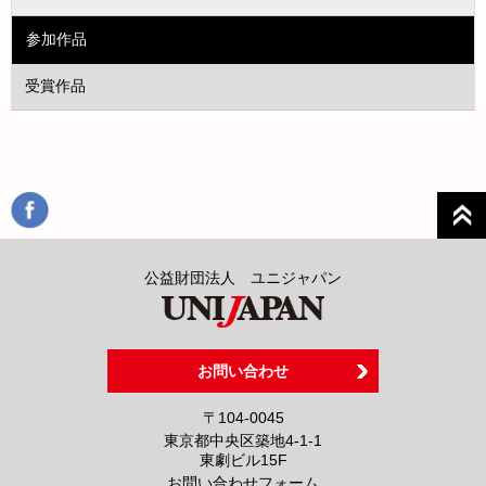
参加作品
受賞作品
公益財団法人 ユニジャパン
お問い合わせ
〒104-0045
東京都中央区築地4-1-1
東劇ビル15F
お問い合わせフォーム