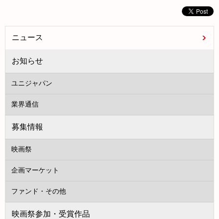
ニュース
お知らせ
ユニジャパン
業界通信
募集情報
映画祭
企画マーケット
ファンド・その他
映画祭参加・受賞作品