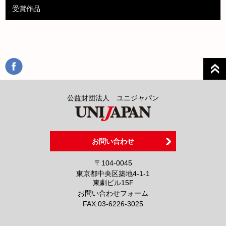
受賞作品
公益財団法人 ユニジャパン
お問い合わせ
〒104-0045
東京都中央区築地4-1-1
東劇ビル15F
お問い合わせフォーム
FAX:
03-6226-3025