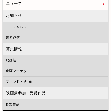
ニュース
お知らせ
ユニジャパン
業界通信
募集情報
映画祭
企画マーケット
ファンド・その他
映画祭参加・受賞作品
参加作品