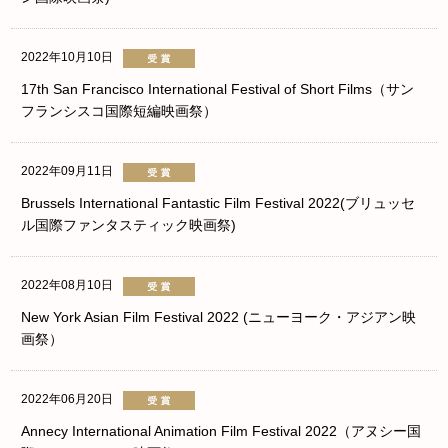
2022年10月10日
17th San Francisco International Festival of Short Films（サン
フランシスコ国際短編映画祭）
2022年09月11日
Brussels International Fantastic Film Festival 2022(ブリュッセ
ル国際ファンタスティック映画祭)
2022年08月10日
New York Asian Film Festival 2022 (ニューヨーク・アジアン映
画祭）
2022年06月20日
Annecy International Animation Film Festival 2022（アヌシー国