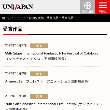
ホーム
ニュース
映画祭参加・受賞作品
受賞作品
受賞作品
2022年10月27日
55th Sitges International Fantastic Film Festival of Catalonia
（シッチェス・ カタロニア国際映画祭）
2022年10月20日
Animest.17（ブカレスト・アニメーション国際映画祭）
2022年10月10日
70th San Sebastian International Film Festival (サンセバスチャ
ン国際映画祭)