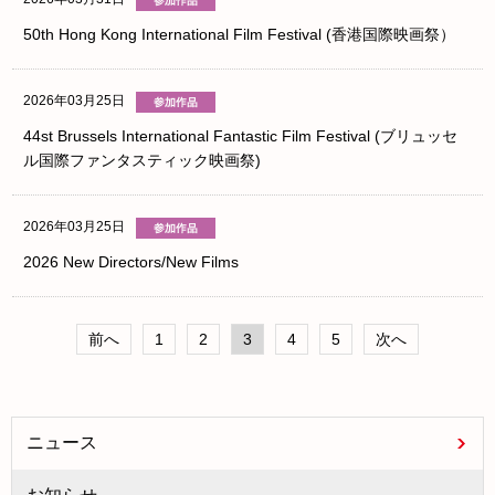
50th Hong Kong International Film Festival (香港国際映画祭）
2026年03月25日
44st Brussels International Fantastic Film Festival (ブリュッセ
ル国際ファンタスティック映画祭)
2026年03月25日
2026 New Directors/New Films
前へ
1
2
3
4
5
次へ
ニュース