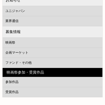
お知らせ
ユニジャパン
業界通信
募集情報
映画祭
企画マーケット
ファンド・その他
映画祭参加・受賞作品
参加作品
受賞作品