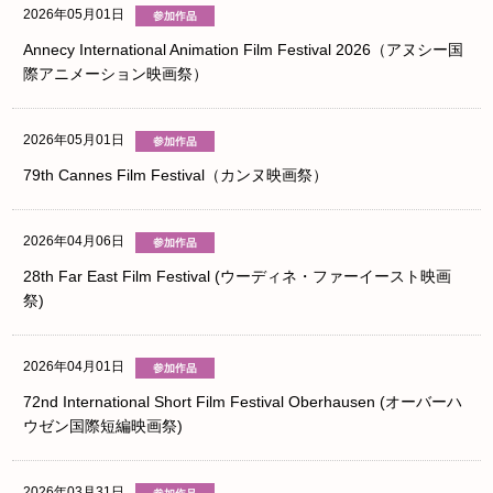
2026年05月01日
Annecy International Animation Film Festival 2026（アヌシー国
際アニメーション映画祭）
2026年05月01日
79th Cannes Film Festival（カンヌ映画祭）
2026年04月06日
28th Far East Film Festival (ウーディネ・ファーイースト映画
祭)
2026年04月01日
72nd International Short Film Festival Oberhausen (オーバーハ
ウゼン国際短編映画祭)
2026年03月31日