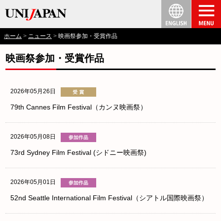
ホーム
ニュース
映画祭参加・受賞作品
映画祭参加・受賞作品
2026年05月26日
79th Cannes Film Festival（カンヌ映画祭）
2026年05月08日
73rd Sydney Film Festival (シドニー映画祭)
2026年05月01日
52nd Seattle International Film Festival（シアトル国際映画祭）